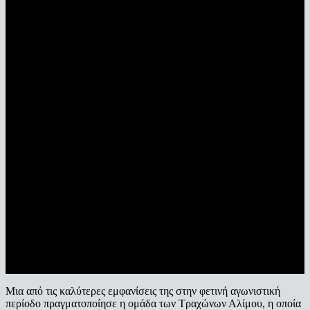
Μια από τις καλύτερες εμφανίσεις της στην φετινή αγωνιστική
περίοδο πραγματοποίησε η ομάδα των Τραχώνων Αλίμου, η οποία