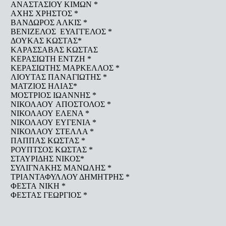
ΑΝΑΣΤΑΣΙΟΥ ΚΙΜΩΝ *
ΑΧΗΣ ΧΡΗΣΤΟΣ *
ΒΑΝΔΩΡΟΣ ΑΛΚΙΣ *
ΒΕΝΙΖΕΛΟΣ ΕΥΑΓΓΕΛΟΣ *
ΔΟΥΚΑΣ ΚΩΣΤΑΣ*
ΚΑΡΑΣΣΑΒΑΣ ΚΩΣΤΑΣ
ΚΕΡΑΣΙΩΤΗ ΕΝΤΖΗ *
ΚΕΡΑΣΙΩΤΗΣ ΜΑΡΚΕΛΛΟΣ *
ΛΙΟΥΤΑΣ ΠΑΝΑΓΙΩΤΗΣ *
ΜΑΤΖΙΟΣ ΗΛΙΑΣ*
ΜΟΣΤΡΙΟΣ ΙΩΑΝΝΗΣ *
ΝΙΚΟΛΑΟΥ ΑΠΟΣΤΟΛΟΣ *
ΝΙΚΟΛΑΟΥ ΕΛΕΝΑ *
ΝΙΚΟΛΑΟΥ ΕΥΓΕΝΙΑ *
ΝΙΚΟΛΑΟΥ ΣΤΕΛΛΑ *
ΠΑΠΠΑΣ ΚΩΣΤΑΣ *
ΡΟΥΠΤΣΟΣ ΚΩΣΤΑΣ *
ΣΤΑΥΡΙΔΗΣ ΝΙΚΟΣ*
ΣΥΛΙΓΝΑΚΗΣ ΜΑΝΩΛΗΣ *
ΤΡΙΑΝΤΑΦΥΛΛΟΥ ΔΗΜΗΤΡΗΣ *
ΦΕΣΤΑ ΝΙΚΗ *
ΦΕΣΤΑΣ ΓΕΩΡΓΙΟΣ *