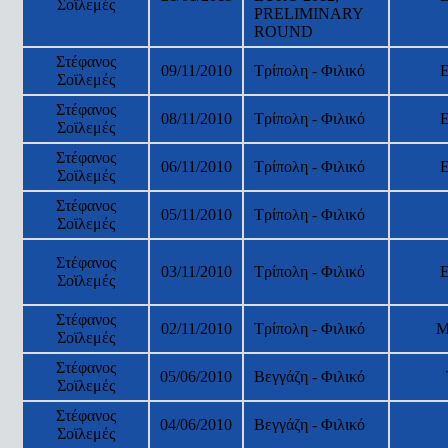
Σοϊλεμές
PRELIMINARY
ROUND
Στέφανος
09/11/2010
Τρίπολη - Φιλικό
Σοϊλεμές
Στέφανος
08/11/2010
Τρίπολη - Φιλικό
Σοϊλεμές
Στέφανος
06/11/2010
Τρίπολη - Φιλικό
Σοϊλεμές
Στέφανος
05/11/2010
Τρίπολη - Φιλικό
Σοϊλεμές
Στέφανος
03/11/2010
Τρίπολη - Φιλικό
Σοϊλεμές
Στέφανος
02/11/2010
Τρίπολη - Φιλικό
Μ
Σοϊλεμές
Στέφανος
05/06/2010
Βεγγάζη - Φιλικό
Σοϊλεμές
Στέφανος
04/06/2010
Βεγγάζη - Φιλικό
Σοϊλεμές