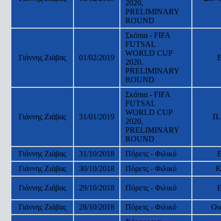
2020,
PRELIMINARY
ROUND
Σκόπια - FIFA
FUTSAL
WORLD CUP
Γιάννης Ζιάβας
01/02/2019
2020,
PRELIMINARY
ROUND
Σκόπια - FIFA
FUTSAL
WORLD CUP
Γιάννης Ζιάβας
31/01/2019
Π.
2020,
PRELIMINARY
ROUND
Γιάννης Ζιάβας
31/10/2018
Πόρετς - Φιλικό
Γιάννης Ζιάβας
30/10/2018
Πόρετς - Φιλικό
Κ
Γιάννης Ζιάβας
29/10/2018
Πόρετς - Φιλικό
Γιάννης Ζιάβας
28/10/2018
Πόρετς - Φιλικό
Ου