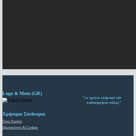
Logo & Moto (GR)
"το πρώτο ελληνικό site
ποδοσφαίρου σάλας"
Χρήσιμοι Σύνδεσμοι
Όροι Χρήσης
Ιδιωτικότητα & Cookies