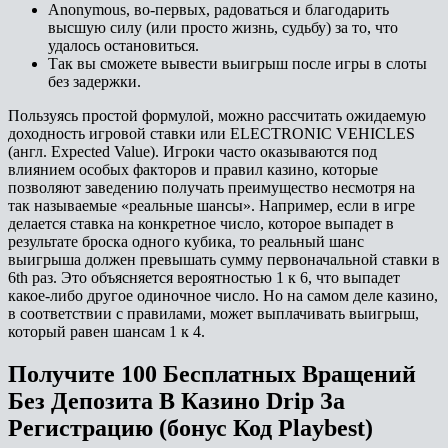
Anonymous, во-первых, радоваться и благодарить
высшую силу (или просто жизнь, судьбу) за то, что
удалось остановиться.
Так вы сможете вывести выигрыш после игры в слоты
без задержки.
Пользуясь простой формулой, можно рассчитать ожидаемую
доходность игровой ставки или ELECTRONIC VEHICLES
(англ. Expected Value). Игроки часто оказываются под
влиянием особых факторов и правил казино, которые
позволяют заведению получать преимущество несмотря на
так называемые «реальные шансы». Например, если в игре
делается ставка на конкретное число, которое выпадет в
результате броска одного кубика, то реальный шанс
выигрыша должен превышать сумму первоначальной ставки в
6th раз. Это объясняется вероятностью 1 к 6, что выпадет
какое-либо другое одиночное число. Но на самом деле казино,
в соответствии с правилами, может выплачивать выигрыш,
который равен шансам 1 к 4.
Получите 100 Бесплатных Вращений
Без Депозита В Казино Drip За
Регистрацию (бонус Код Playbest)