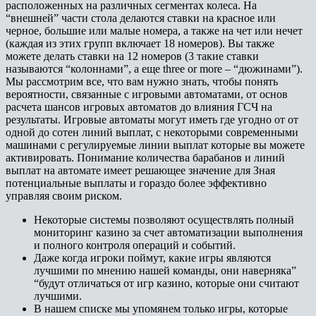
расположенных на различных сегментах колеса. На
“внешней” части стола делаются ставки на красное или
черное, большие или малые номера, а также на чет или нечет
(каждая из этих групп включает 18 номеров). Вы также
можете делать ставки на 12 номеров (3 такие ставки
называются “колоннами”, а еще three or more – “дюжинами”).
Мы рассмотрим все, что вам нужно знать, чтобы понять
вероятности, связанные с игровыми автоматами, от основ
расчета шансов игровых автоматов до влияния ГСЧ на
результаты. Игровые автоматы могут иметь где угодно от от
одной до сотен линий выплат, с некоторыми современными
машинами с регулируемые линии выплат которые вы можете
активировать. Понимание количества барабанов и линий
выплат на автомате имеет решающее значение для Зная
потенциальные выплаты и гораздо более эффективно
управляя своим риском.
Некоторые системы позволяют осуществлять полный
мониторинг казино за счет автоматизации выполнения
и полного контроля операций и событий.
Даже когда игроки поймут, какие игры являются
лучшими по мнению нашей команды, они наверняка”
“будут отличаться от игр казино, которые они считают
лучшими.
В нашем списке мы упомянем только игры, которые