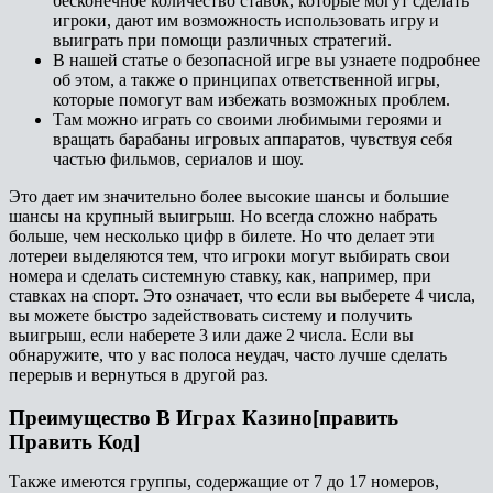
бесконечное количество ставок, которые могут сделать
игроки, дают им возможность использовать игру и
выиграть при помощи различных стратегий.
В нашей статье о безопасной игре вы узнаете подробнее
об этом, а также о принципах ответственной игры,
которые помогут вам избежать возможных проблем.
Там можно играть со своими любимыми героями и
вращать барабаны игровых аппаратов, чувствуя себя
частью фильмов, сериалов и шоу.
Это дает им значительно более высокие шансы и большие
шансы на крупный выигрыш. Но всегда сложно набрать
больше, чем несколько цифр в билете. Но что делает эти
лотереи выделяются тем, что игроки могут выбирать свои
номера и сделать системную ставку, как, например, при
ставках на спорт. Это означает, что если вы выберете 4 числа,
вы можете быстро задействовать систему и получить
выигрыш, если наберете 3 или даже 2 числа. Если вы
обнаружите, что у вас полоса неудач, часто лучше сделать
перерыв и вернуться в другой раз.
Преимущество В Играх Казино[править
Править Код]
Также имеются группы, содержащие от 7 до 17 номеров,