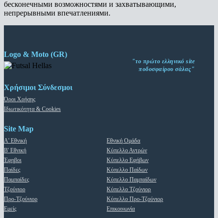
бесконечными возможностями и захватывающими,
непрерывными впечатлениями.
Logo & Moto (GR)
"το πρώτο ελληνικό site
ποδοσφαίρου σάλας"
Χρήσιμοι Σύνδεσμοι
Όροι Χρήσης
Ιδιωτικότητα & Cookies
Site Map
Α' Εθνική
Εθνική Ομάδα
Β' Εθνική
Κύπελλο Αντρών
Έφηβοι
Κύπελλο Εφήβων
Παίδες
Κύπελλο Παίδων
Παμπαίδες
Κύπελλο Παμπαίδων
Τζούνιορ
Κύπελλο Τζούνιορ
Προ-Τζούνιορ
Κύπελλο Προ-Τζούνιορ
Εμείς
Επικοινωνία