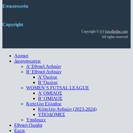
Επικοινωνία
Copyright
Copyright © [y]
futsalhellas.com
All rights reserved
Close
Αρχικη
Menu
Διοργανωσεις
Α’ Εθνική Ανδρών
Β’ Εθνική Ανδρών
A’ Όμιλος
Β’ Όμιλος
WOMEN’S FUTSAL LEAGUE
A’ ΟΜΙΛΟΣ
Β’ ΟΜΙΛΟΣ
Κυπελλο Ελλαδος
Κύπελλο Ανδρών (2023-2024)
ΥΠΟΔΟΜΕΣ
Υποδομες
Εθνικη Ομαδα
Εμεις