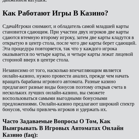
Как Работают Игры В Казино?
СдачаИгроки снимают, и обладатель самой младшей карты
становится сдающим. При участии двух игроков две карты
сдаются втемную второму игроку, затем две карты кладутся в
открытую в центр стола, после чего две карты берет сдающий.
Эта процедура повторяется, так что у каждого игрока
оказывается по четыре карты, и четыре карты лежат лицевой
стороной вверх в центре стола.
Независимо от того, насколько впечатляющим является
онлайн-казино, нужно провести анализ, прежде чем начать
вращать барабаны игрового автомата. Разные казино
предлагают разные виды бонусов поэтому открыв счета в
нескольких лучших онлайн-казино, вы сможете
воспользоваться самыми выгодными бонусными
предложениями. Онлайн-казино предлагают широкий спектр
бонусов, чтобы привлечь игроков и удержать их.
Часто Задаваемые Вопросы О Том, Как
Выигрывать В Игровых Автоматах Онлайн
Казино (faq):