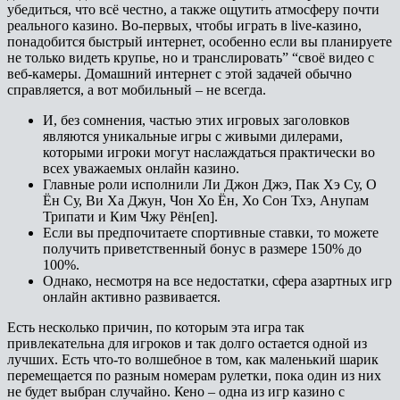
убедиться, что всё честно, а также ощутить атмосферу почти
реального казино. Во-первых, чтобы играть в live-казино,
понадобится быстрый интернет, особенно если вы планируете
не только видеть крупье, но и транслировать” “своё видео с
веб-камеры. Домашний интернет с этой задачей обычно
справляется, а вот мобильный – не всегда.
И, без сомнения, частью этих игровых заголовков
являются уникальные игры с живыми дилерами,
которыми игроки могут наслаждаться практически во
всех уважаемых онлайн казино.
Главные роли исполнили Ли Джон Джэ, Пак Хэ Су, О
Ён Су, Ви Ха Джун, Чон Хо Ён, Хо Сон Тхэ, Анупам
Трипати и Ким Чжу Рён[en].
Если вы предпочитаете спортивные ставки, то можете
получить приветственный бонус в размере 150% до
100%.
Однако, несмотря на все недостатки, сфера азартных игр
онлайн активно развивается.
Есть несколько причин, по которым эта игра так
привлекательна для игроков и так долго остается одной из
лучших. Есть что-то волшебное в том, как маленький шарик
перемещается по разным номерам рулетки, пока один из них
не будет выбран случайно. Кено – одна из игр казино с