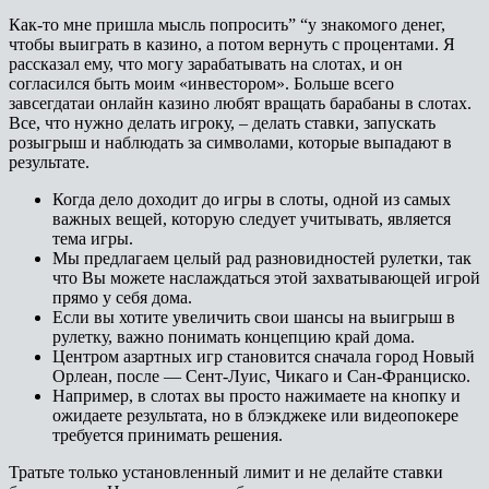
Как-то мне пришла мысль попросить” “у знакомого денег,
чтобы выиграть в казино, а потом вернуть с процентами. Я
рассказал ему, что могу зарабатывать на слотах, и он
согласился быть моим «инвестором». Больше всего
завсегдатаи онлайн казино любят вращать барабаны в слотах.
Все, что нужно делать игроку, – делать ставки, запускать
розыгрыш и наблюдать за символами, которые выпадают в
результате.
Когда дело доходит до игры в слоты, одной из самых
важных вещей, которую следует учитывать, является
тема игры.
Мы предлагаем целый рад разновидностей рулетки, так
что Вы можете наслаждаться этой захватывающей игрой
прямо у себя дома.
Если вы хотите увеличить свои шансы на выигрыш в
рулетку, важно понимать концепцию край дома.
Центром азартных игр становится сначала город Новый
Орлеан, после — Сент-Луис, Чикаго и Сан-Франциско.
Например, в слотах вы просто нажимаете на кнопку и
ожидаете результата, но в блэкджеке или видеопокере
требуется принимать решения.
Тратьте только установленный лимит и не делайте ставки