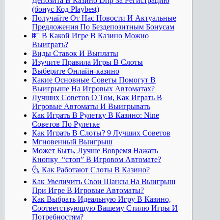
Депозита В Казино Drip За Регистрацию
(бонус Код Playbest)
Получайте От Нас Новости И Актуальные
Предложения По Бездепозитным Бонусам
💵 В Какой Игре В Казино Можно
Выиграть?
Виды Ставок И Выплаты
Изучите Правила Игры В Слоты
Выберите Онлайн-казино
Какие Основные Советы Помогут В
Выигрыше На Игровых Автоматах?
Лучших Советов О Том, Как Играть В
Игровые Автоматы И Выигрывать
Как Играть В Рулетку В Казино: Nine
Советов По Рулетке
Как Играть В Слоты? 9 Лучших Советов
Мгновенный Выигрыш
Может Быть, Лучше Вовремя Нажать
Кнопку “стоп” В Игровом Автомате?
🌜 Как Работают Слоты В Казино?
Как Увеличить Свои Шансы На Выигрыш
При Игре В Игровые Автоматы?
Как Выбрать Идеальную Игру В Казино,
Соответствующую Вашему Стилю Игры И
Потребностям?