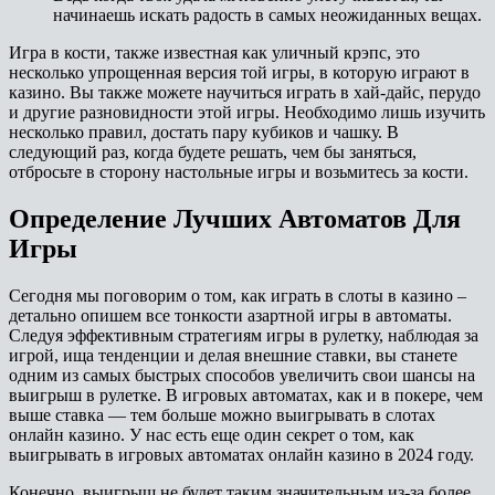
начинаешь искать радость в самых неожиданных вещах.
Игра в кости, также известная как уличный крэпс, это
несколько упрощенная версия той игры, в которую играют в
казино. Вы также можете научиться играть в хай-дайс, перудо
и другие разновидности этой игры. Необходимо лишь изучить
несколько правил, достать пару кубиков и чашку. В
следующий раз, когда будете решать, чем бы заняться,
отбросьте в сторону настольные игры и возьмитесь за кости.
Определение Лучших Автоматов Для
Игры
Сегодня мы поговорим о том, как играть в слоты в казино –
детально опишем все тонкости азартной игры в автоматы.
Следуя эффективным стратегиям игры в рулетку, наблюдая за
игрой, ища тенденции и делая внешние ставки, вы станете
одним из самых быстрых способов увеличить свои шансы на
выигрыш в рулетке. В игровых автоматах, как и в покере, чем
выше ставка — тем больше можно выигрывать в слотах
онлайн казино. У нас есть еще один секрет о том, как
выигрывать в игровых автоматах онлайн казино в 2024 году.
Конечно, выигрыш не будет таким значительным из-за более