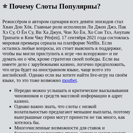
⭐️ Почему Слоты Популярны?
Режиссёром и автором сценария всех девяти эпизодов стал
Хван Дон Хёк. Главные роли исполнили Ли Джон Джэ, Пак
Хэ Су, О Ён Су, Ви Ха Джун, Чон Хо Ён, Хо Сон Тхэ, Анупам
Трипати и Ким Чжу Рён[en]. 17 сентября 2021 года состоялась
мировая премьера сериала на платформе Netflix. Если
остались любые вопросы, их стоит выяснить в поддержке,
чтобы вы могли приступить к игре «во всеоружии» и не
думать ни о чём, кроме стратегии своей победы. Если вы
имеете дело с зарубежными казино, логично предположить,
что игра будет на иностранном языке, чаще всего это
английский. Однако если вы хотите найти live-игру на своём
языке, то это тоже возможно
mostbet
.
Нередко можно услышать и критические высказывания
чиновников и средств массовой информации в адрес
казино.
Однако важно знать, что слоты с низкой
волатильностью предлагают меньшие выплаты, поэтому
выигрышные серии могут принести не так много, как
хотелось бы.
Многочисленные возможности для ставок и