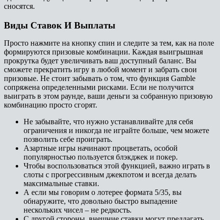
сносятся.
Виды Ставок И Выплаты
Просто нажмите на кнопку спин и следите за тем, как на поле
формируются призовые комбинации. Каждая выигрышная
прокрутка будет увеличивать ваш доступный баланс. Вы
сможете прекратить игру в любой момент и забрать свои
призовые. Не стоит забывать о том, что функция Gamble
сопряжена определенными рисками. Если не получится
выиграть в этом раунде, ваши деньги за собранную призовую
комбинацию просто сгорят.
Не забывайте, что нужно устанавливайте для себя
ограничения и никогда не играйте больше, чем можете
позволить себе проиграть.
Азартные игры начинают процветать, особой
популярностью пользуется блэкджек и покер.
Чтобы воспользоваться этой функцией, важно играть в
слоты с прогрессивным джекпотом и всегда делать
максимальные ставки.
А если мы говорим о лотерее формата 5/35, вы
обнаружите, что довольно быстро выпадение
нескольких чисел – не редкость.
С другой стороны, внешние ставки могут предлагать