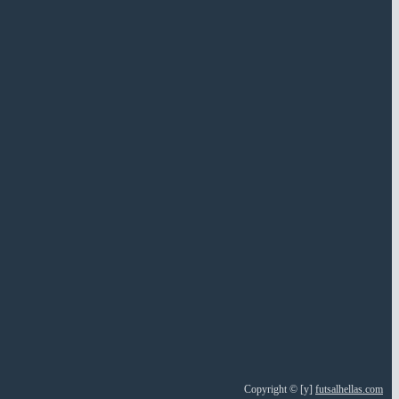
Copyright © [y]
futsalhellas.com