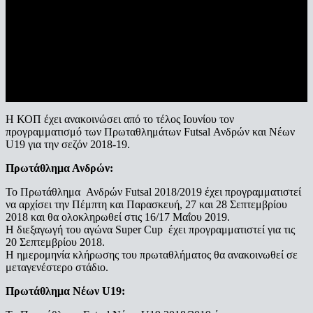
Η ΚΟΠ έχει ανακοινώσει από το τέλος Ιουνίου τον
προγραμματισμό των Πρωταθλημάτων Futsal Ανδρών και Νέων
U19 για την σεζόν 2018-19.
Πρωτάθλημα Ανδρών:
Το Πρωτάθλημα Ανδρών Futsal 2018/2019 έχει προγραμματιστεί
να αρχίσει την Πέμπτη και Παρασκευή, 27 και 28 Σεπτεμβρίου
2018 και θα ολοκληρωθεί στις 16/17 Μαΐου 2019.
Η διεξαγωγή του αγώνα Super Cup έχει προγραμματιστεί για τις
20 Σεπτεμβρίου 2018.
Η ημερομηνία κλήρωσης του πρωταθλήματος θα ανακοινωθεί σε
μεταγενέστερο στάδιο.
Πρωτάθλημα Νέων U19: