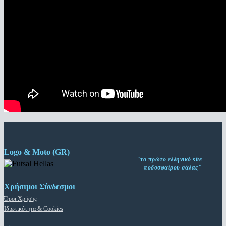
Logo & Moto (GR)
"το πρώτο ελληνικό site
ποδοσφαίρου σάλας"
Χρήσιμοι Σύνδεσμοι
Όροι Χρήσης
Ιδιωτικότητα & Cookies