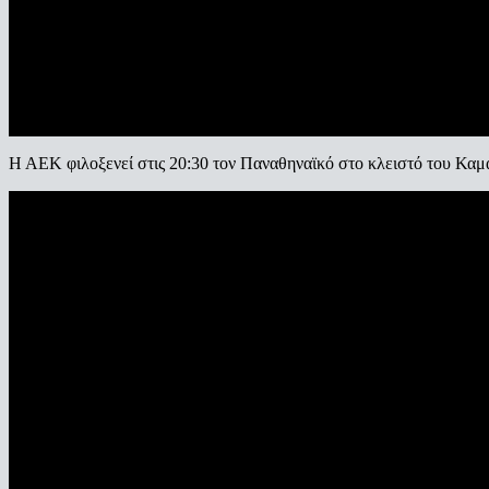
Η ΑΕΚ φιλοξενεί στις 20:30 τον Παναθηναϊκό στο κλειστό του Καματ