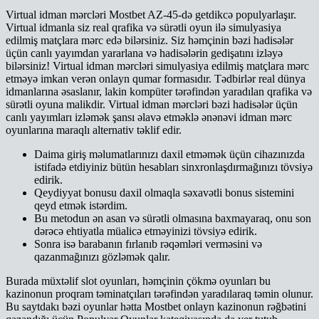
Virtual idman mərcləri Mostbet AZ-45-də getdikcə populyarlaşır.
Virtual idmanla siz real qrafika və sürətli oyun ilə simulyasiya
edilmiş matçlara mərc edə bilərsiniz. Siz həmçinin bəzi hadisələr
üçün canlı yayımdan yararlana və hadisələrin gedişatını izləyə
bilərsiniz! Virtual idman mərcləri simulyasiya edilmiş matçlara mərc
etməyə imkan verən onlayn qumar formasıdır. Tədbirlər real dünya
idmanlarına əsaslanır, lakin kompüter tərəfindən yaradılan qrafika və
sürətli oyuna malikdir. Virtual idman mərcləri bəzi hadisələr üçün
canlı yayımları izləmək şansı əlavə etməklə ənənəvi idman mərc
oyunlarına maraqlı alternativ təklif edir.
Daima giriş məlumatlarınızı daxil etməmək üçün cihazınızda
istifadə etdiyiniz bütün hesabları sinxronlaşdırmağınızı tövsiyə
edirik.
Qeydiyyat bonusu daxil olmaqla səxavətli bonus sistemini
qeyd etmək istərdim.
Bu metodun ən asan və sürətli olmasına baxmayaraq, onu son
dərəcə ehtiyatla müalicə etməyinizi tövsiyə edirik.
Sonra isə barabanın fırlanıb rəqəmləri verməsini və
qazanmağınızı gözləmək qalır.
Burada müxtəlif slot oyunları, həmçinin çökmə oyunları bu
kazinonun proqram təminatçıları tərəfindən yaradılaraq təmin olunur.
Bu saytdakı bəzi oyunlar hətta Mostbet onlayn kazinonun rəğbətini