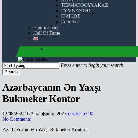
ΤΕΡΜΑΤΟΦΥΛΑΚΑΣ
ΓΥΜΝΑΣΤΗΣ
ΕΙΔΙΚΟΣ
Editorial
Επικοινωνια
Hall Of Fame
facebook
youtube
instagram
Press enter to begin your search
Search
Close
Search
Azərbaycanın Ən Yaxşı
Bukmeker Kontor
12/08/2022
16 Δεκεμβρίου, 2023
mostbet az 90
No Comments
Azərbaycanın Ən Yaxşı Bukmeker Kontoru