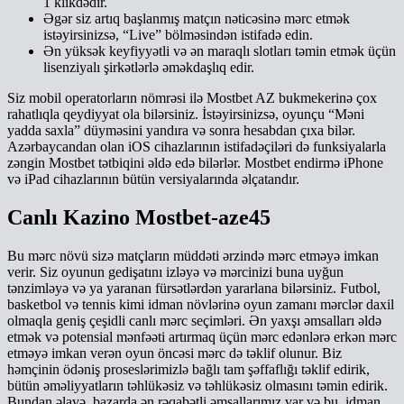
1 klikdədir.
Əgər siz artıq başlanmış matçın nəticəsinə mərc etmək
istəyirsinizsə, “Live” bölməsindən istifadə edin.
Ən yüksək keyfiyyətli və ən maraqlı slotları təmin etmək üçün
lisenziyalı şirkətlərlə əməkdaşlıq edir.
Siz mobil operatorların nömrəsi ilə Mostbet AZ bukmekerinə çox
rahatlıqla qeydiyyat ola bilərsiniz. İstəyirsinizsə, oyunçu “Məni
yadda saxla” düyməsini yandıra və sonra hesabdan çıxa bilər.
Azərbaycandan olan iOS cihazlarının istifadəçiləri də funksiyalarla
zəngin Mostbet tətbiqini əldə edə bilərlər. Mostbet endirmə iPhone
və iPad cihazlarının bütün versiyalarında əlçatandır.
Canlı Kazino Mostbet-aze45
Bu mərc növü sizə matçların müddəti ərzində mərc etməyə imkan
verir. Siz oyunun gedişatını izləyə və mərcinizi buna uyğun
tənzimləyə və ya yaranan fürsətlərdən yararlana bilərsiniz. Futbol, ​​
basketbol və tennis kimi idman növlərinə oyun zamanı mərclər daxil
olmaqla geniş çeşidli canlı mərc seçimləri. Ən yaxşı əmsalları əldə
etmək və potensial mənfəəti artırmaq üçün mərc edənlərə erkən mərc
etməyə imkan verən oyun öncəsi mərc də təklif olunur. Biz
həmçinin ödəniş proseslərimizlə bağlı tam şəffaflığı təklif edirik,
bütün əməliyyatların təhlükəsiz və təhlükəsiz olmasını təmin edirik.
Bundan əlavə, bazarda ən rəqabətli əmsallarımız var və bu, idman