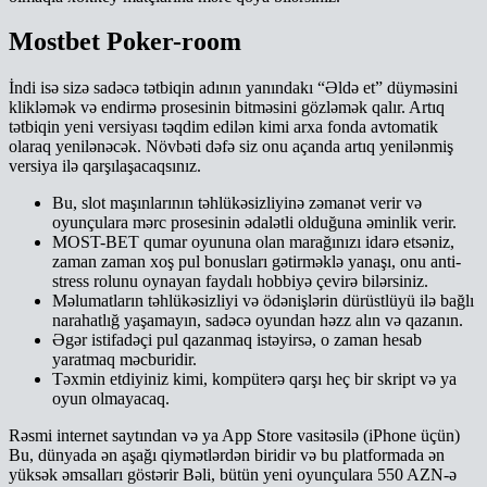
Mostbet Poker-room
İndi isə sizə sadəcə tətbiqin adının yanındakı “Əldə et” düyməsini
klikləmək və endirmə prosesinin bitməsini gözləmək qalır. Artıq
tətbiqin yeni versiyası təqdim edilən kimi arxa fonda avtomatik
olaraq yenilənəcək. Növbəti dəfə siz onu açanda artıq yenilənmiş
versiya ilə qarşılaşacaqsınız.
Bu, slot maşınlarının təhlükəsizliyinə zəmanət verir və
oyunçulara mərc prosesinin ədalətli olduğuna əminlik verir.
MOST-BET qumar oyununa olan marağınızı idarə etsəniz,
zaman zaman xoş pul bonusları gətirməklə yanaşı, onu anti-
stress rolunu oynayan faydalı hobbiyə çevirə bilərsiniz.
Məlumatların təhlükəsizliyi və ödənişlərin dürüstlüyü ilə bağlı
narahatlığ yaşamayın, sadəcə oyundan həzz alın və qazanın.
Əgər istifadəçi pul qazanmaq istəyirsə, o zaman hesab
yaratmaq məcburidir.
Təxmin etdiyiniz kimi, kompüterə qarşı heç bir skript və ya
oyun olmayacaq.
Rəsmi internet saytından və ya App Store vasitəsilə (iPhone üçün)
Bu, dünyada ən aşağı qiymətlərdən biridir və bu platformada ən
yüksək əmsalları göstərir Bəli, bütün yeni oyunçulara 550 AZN-ə