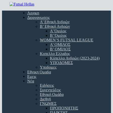
Skip
to
Menu
Αρχικη
main
Διοργανωσεις
content
Α’ Εθνική Ανδρών
Β’ Εθνική Ανδρών
A’ Όμιλος
Β’ Όμιλος
WOMEN’S FUTSAL LEAGUE
A’ ΟΜΙΛΟΣ
Β’ ΟΜΙΛΟΣ
Κυπελλο Ελλαδος
Κύπελλο Ανδρών (2023-2024)
ΥΠΟΔΟΜΕΣ
Υποδομες
Εθνικη Ομαδα
Εμεις
Νέα
Ειδήσεις
Συνεντεύξεις
Εθνική Ομάδα
Διεθνή
ΓΝΩΜΕΣ
ΠΡΟΠΟΝΗΤΗΣ
ΠΑΙΚΤΗΣ