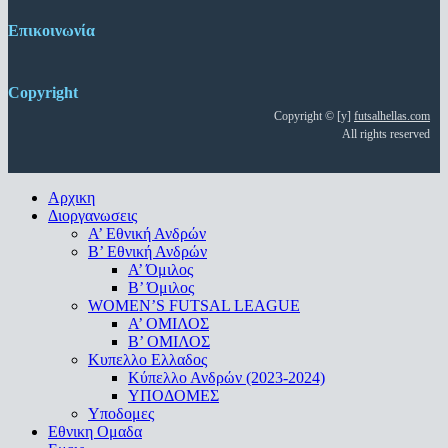
Επικοινωνία
Copyright
Copyright © [y]
futsalhellas.com
All rights reserved
Close
Αρχικη
Menu
Διοργανωσεις
Α’ Εθνική Ανδρών
Β’ Εθνική Ανδρών
A’ Όμιλος
Β’ Όμιλος
WOMEN’S FUTSAL LEAGUE
A’ ΟΜΙΛΟΣ
Β’ ΟΜΙΛΟΣ
Κυπελλο Ελλαδος
Κύπελλο Ανδρών (2023-2024)
ΥΠΟΔΟΜΕΣ
Υποδομες
Εθνικη Ομαδα