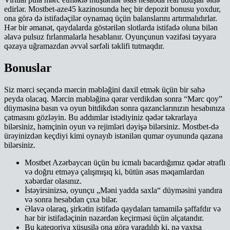
edirlər. Mostbet-aze45 kazinosunda heç bir depozit bonusu yoxdur,
ona görə də istifadəçilər oynamaq üçün balanslarını artırmalıdırlar.
Hər bir əmanət, qaydalarda göstərilən slotlarda istifadə oluna bilən
əlavə pulsuz fırlanmalarla hesablanır. Oyunçunun vəzifəsi təyyarə
qəzaya uğramazdan əvvəl sərfəli təklifi tutmaqdır.
Bonuslar
Siz mərci seçəndə mərcin məbləğini daxil etmək üçün bir sahə
peyda olacaq. Mərcin məbləğinə qərar verdikdən sonra “Mərc qoy”
düyməsinə basın və oyun bitdikdən sonra qazanclarınızın hesabınıza
çatmasını gözləyin. Bu addımlar istədiyiniz qədər təkrarlaya
bilərsiniz, həmçinin oyun və rejimləri dəyişə bilərsiniz. Mostbet-də
ürəyinizdən keçdiyi kimi oynayıb istənilən qumar oyununda qazana
bilərsiniz.
Mostbet Azərbaycan üçün bu icmalı bacardığımız qədər ətraflı
və doğru etməyə çalışmışıq ki, bütün əsas məqamlardan
xəbərdar olasınız.
İstəyirsinizsə, oyunçu „Məni yadda saxla“ düyməsini yandıra
və sonra hesabdan çıxa bilər.
Əlavə olaraq, şirkətin istifadə qaydaları tamamilə şəffafdır və
hər bir istifadəçinin nəzərdən keçirməsi üçün əlçatandır.
Bu kateqoriya xüsusilə ona görə yaradılıb ki, nə vaxtsa