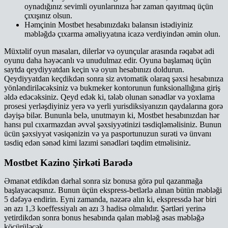
oynadığınız sevimli oyunlarınıza hər zaman qayıtmaq üçün
çıxışınız olsun.
Həmçinin Mostbet hesabınızdakı balansın istədiyiniz
məbləğdə çıxarma əməliyyatına icazə verdiyindən əmin olun.
Müxtəlif oyun masaları, dilerlər və oyunçular arasında rəqabət adi
oyunu daha həyəcanlı və unudulmaz edir. Oyuna başlamaq üçün
saytda qeydiyyatdan keçin və oyun hesabınızı doldurun.
Qeydiyyatdan keçdikdən sonra siz avtomatik olaraq şəxsi hesabınıza
yönləndiriləcəksiniz və bukmeker kontorunun funksionallığına giriş
əldə edəcəksiniz. Qeyd edək ki, tələb olunan sənədlər və yoxlama
prosesi yerləşdiyiniz yerə və yerli yurisdiksiyanızın qaydalarına gorə
dəyişə bilər. Bununla belə, unutmayın ki, Mostbet hesabınızdan hər
hansı pul cıxarmazdan əvvəl şəxsiyyətinizi təsdiqləməlisiniz. Bunun
ücün şəxsiyyət vəsiqənizin və ya pasportunuzun surəti və ünvanı
təsdiq edən sənəd kimi lazımi sənədləri təqdim etməlisiniz.
Mostbet Kazino Şirkəti Barədə
Əmanət etdikdən dərhal sonra siz bonusa görə pul qazanmağa
başlayacaqsınız. Bunun üçün ekspress-betlərlə alınan bütün məbləği
5 dəfəyə endirin. Eyni zamanda, nəzərə alın ki, ekspressdə hər biri
ən azı 1,3 koeffessiyalı ən azı 3 hadisə olmalıdır. Şərtləri yerinə
yetirdikdən sonra bonus hesabında qalan məbləğ əsas məbləğə
köçürüləcək.