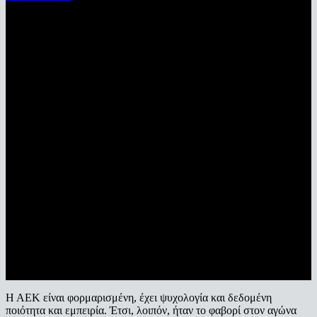
Η ΑΕΚ είναι φορμαρισμένη, έχει ψυχολογία και δεδομένη
ποιότητα και εμπειρία. Έτσι, λοιπόν, ήταν το φαβορί στον αγώνα