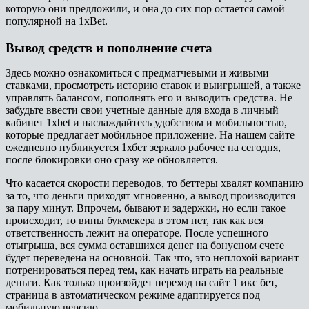
которую они предложили, и она до сих пор остается самой
популярной на 1xBet.
Вывод средств и пополнение счета
Здесь можно ознакомиться с предматчевыми и живыми
ставками, просмотреть историю ставок и выигрышей, а также
управлять балансом, пополнять его и выводить средства. Не
забудьте ввести свои учетные данные для входа в личный
кабинет 1xbet и наслаждайтесь удобством и мобильностью,
которые предлагает мобильное приложение. На нашем сайте
ежедневно публикуется 1хбет зеркало рабочее на сегодня,
после блокировки оно сразу же обновляется.
Что касается скорости переводов, то беттеры хвалят компанию
за то, что деньги приходят мгновенно, а вывод производится
за пару минут. Впрочем, бывают и задержки, но если такое
происходит, то вины букмекера в этом нет, так как вся
ответственность лежит на операторе. После успешного
отыгрыша, вся сумма оставшихся денег на бонусном счете
будет переведена на основной. Так что, это неплохой вариант
потренироваться перед тем, как начать играть на реальные
деньги. Как только произойдет переход на сайт 1 икс бет,
страница в автоматическом режиме адаптируется под
мобильную версию.