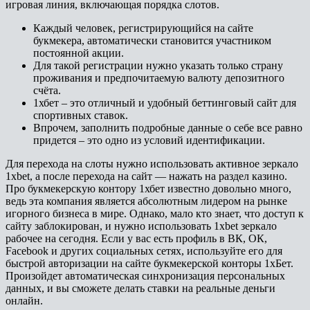
игровая линия, включающая порядка слотов.
Каждый человек, регистрирующийся на сайте
букмекера, автоматически становится участником
постоянной акции.
Для такой регистрации нужно указать только страну
проживания и предпочитаемую валюту депозитного
счёта.
1хбет – это отличный и удобный беттинговый сайт для
спортивных ставок.
Впрочем, заполнить подробные данные о себе все равно
придется – это одно из условий идентификации.
Для перехода на слоты нужно использовать активное зеркало
1xbet, а после перехода на сайт — нажать на раздел казино.
Про букмекерскую контору 1хбет известно довольно много,
ведь эта компания является абсолютным лидером на рынке
игорного бизнеса в мире. Однако, мало кто знает, что доступ к
сайту заблокирован, и нужно использовать 1xbet зеркало
рабочее на сегодня. Если у вас есть профиль в ВК, ОК,
Facebook и других социальных сетях, используйте его для
быстрой авторизации на сайте букмекерской конторы 1хБет.
Произойдет автоматическая синхронизация персональных
данных, и вы сможете делать ставки на реальные деньги
онлайн.