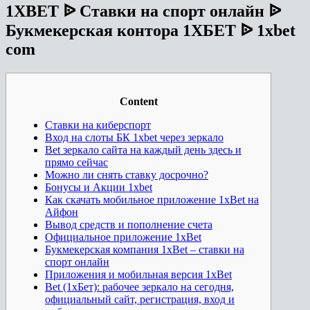
1XBET ᐉ Ставки на спорт онлайн ᐉ
Букмекерская контора 1ХБЕТ ᐉ 1xbet
com
Content
Ставки на киберспорт
Вход на слоты БК 1xbet через зеркало
Bet зеркало сайта на каждый день здесь и
прямо сейчас
Можно ли снять ставку досрочно?
Бонусы и Акции 1xbet
Как скачать мобильное приложение 1xBet на
Айфон
Вывод средств и пополнение счета
Официальное приложение 1xBet
Букмекерская компания 1xBet – ставки на
спорт онлайн
Приложения и мобильная версия 1xBet
Bet (1хБет): рабочее зеркало на сегодня,
официальный сайт, регистрация, вход и