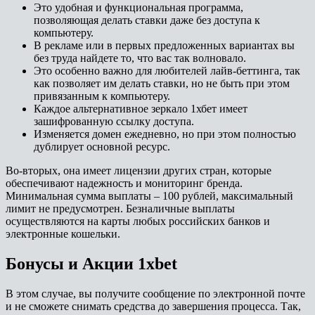
Это удобная и функциональная программа,
позволяющая делать ставки даже без доступа к
компьютеру.
В рекламе или в первых предложенных вариантах вы
без труда найдете то, что вас так волновало.
Это особенно важно для любителей лайв-беттинга, так
как позволяет им делать ставки, но не быть при этом
привязанным к компьютеру.
Каждое альтернативное зеркало 1хбет имеет
зашифрованную ссылку доступа.
Изменяется домен ежедневно, но при этом полностью
дублирует основной ресурс.
Во-вторых, она имеет лицензии других стран, которые
обеспечивают надежность и мониторинг бренда.
Минимальная сумма выплаты – 100 рублей, максимальный
лимит не предусмотрен. Безналичные выплаты
осуществляются на карты любых российских банков и
электронные кошельки.
Бонусы и Акции 1xbet
В этом случае, вы получите сообщение по электронной почте
и не сможете снимать средства до завершения процесса. Так,