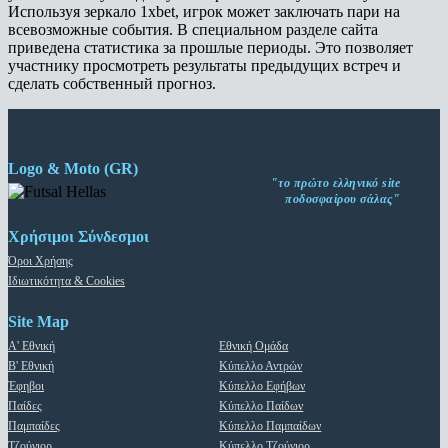
Используя зеркало 1xbet, игрок может заключать пари на
всевозможные события. В специальном разделе сайта
приведена статистика за прошлые периоды. Это позволяет
участнику просмотреть результаты предыдущих встреч и
сделать собственный прогноз.
Logo & Moto (GR)
"το πρώτο ελληνικό site
ποδοσφαίρου σάλας"
Χρήσιμοι Σύνδεσμοι
Όροι Χρήσης
Ιδιωτικότητα & Cookies
Site Map
Α' Εθνική
Εθνική Ομάδα
Β' Εθνική
Κύπελλο Αντρών
Έφηβοι
Κύπελλο Εφήβων
Παίδες
Κύπελλο Παίδων
Παμπαίδες
Κύπελλο Παμπαίδων
Τζούνιορ
Κύπελλο Τζούνιορ