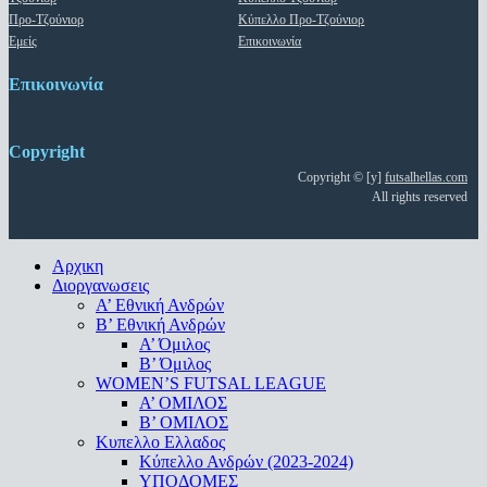
Προ-Τζούνιορ
Κύπελλο Προ-Τζούνιορ
Εμείς
Επικοινωνία
Επικοινωνία
Copyright
Copyright © [y]
futsalhellas.com
All rights reserved
Close
Αρχικη
Menu
Διοργανωσεις
Α’ Εθνική Ανδρών
Β’ Εθνική Ανδρών
A’ Όμιλος
Β’ Όμιλος
WOMEN’S FUTSAL LEAGUE
A’ ΟΜΙΛΟΣ
Β’ ΟΜΙΛΟΣ
Κυπελλο Ελλαδος
Κύπελλο Ανδρών (2023-2024)
ΥΠΟΔΟΜΕΣ