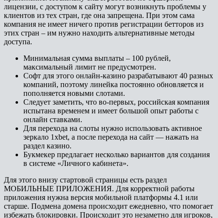
лицензии, с доступом к сайту могут возникнуть проблемы у
клиентов из тех стран, где она запрещена. При этом сама
компания не имеет ничего против регистрации бетторов из
этих стран – им нужно находить альтернативные методы
доступа.
Минимальная сумма выплаты – 100 рублей,
максимальный лимит не предусмотрен.
Софт для этого онлайн-казино разрабатывают 40 разных
компаний, поэтому линейка постоянно обновляется и
пополняется новыми слотами.
Следует заметить, что во-первых, российская компания
испытана временем и имеет большой опыт работы с
онлайн ставками.
Для перехода на слоты нужно использовать активное
зеркало 1xbet, а после перехода на сайт — нажать на
раздел казино.
Букмекер предлагает несколько вариантов для создания
в системе «Личного кабинета».
Для этого внизу стартовой страницы есть раздел
МОБИЛЬНЫЕ ПРИЛОЖЕНИЯ. Для корректной работы
приложения нужна версия мобильной платформы 4.1 или
старше. Подмена домена происходит ежедневно, что помогает
избежать блокировки. Происходит это незаметно для игроков,