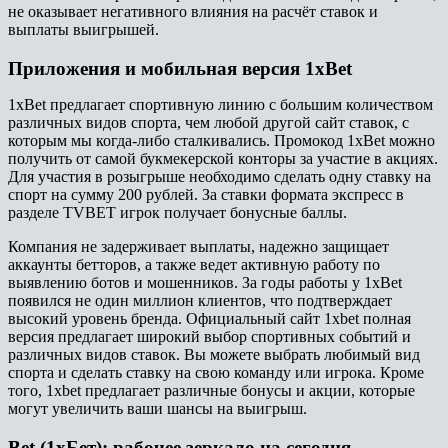
не оказывает негативного влияния на расчёт ставок и
выплаты выигрышей.
Приложения и мобильная версия 1xBet
1xBet предлагает спортивную линию с большим количеством
различных видов спорта, чем любой другой сайт ставок, с
которым мы когда-либо сталкивались. Промокод 1xBet можно
получить от самой букмекерской конторы за участие в акциях.
Для участия в розыгрыше необходимо сделать одну ставку на
спорт на сумму 200 рублей. За ставки формата экспресс в
разделе TVBET игрок получает бонусные баллы.
Компания не задерживает выплаты, надежно защищает
аккаунты бетторов, а также ведет активную работу по
выявлению ботов и мошенников. За годы работы у 1xBet
появился не один миллион клиентов, что подтверждает
высокий уровень бренда. Официальный сайт 1xbet полная
версия предлагает широкий выбор спортивных событий и
различных видов ставок. Вы можете выбрать любимый вид
спорта и сделать ставку на свою команду или игрока. Кроме
того, 1xbet предлагает различные бонусы и акции, которые
могут увеличить ваши шансы на выигрыш.
Bet (1хБет): рабочее зеркало на сегодня,