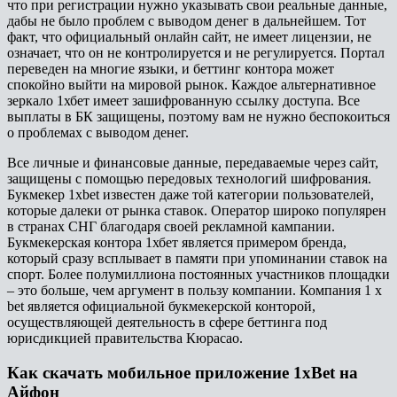
что при регистрации нужно указывать свои реальные данные,
дабы не было проблем с выводом денег в дальнейшем. Тот
факт, что официальный онлайн сайт, не имеет лицензии, не
означает, что он не контролируется и не регулируется. Портал
переведен на многие языки, и беттинг контора может
спокойно выйти на мировой рынок. Каждое альтернативное
зеркало 1хбет имеет зашифрованную ссылку доступа. Все
выплаты в БК защищены, поэтому вам не нужно беспокоиться
о проблемах с выводом денег.
Все личные и финансовые данные, передаваемые через сайт,
защищены с помощью передовых технологий шифрования.
Букмекер 1xbet известен даже той категории пользователей,
которые далеки от рынка ставок. Оператор широко популярен
в странах СНГ благодаря своей рекламной кампании.
Букмекерская контора 1хбет является примером бренда,
который сразу всплывает в памяти при упоминании ставок на
спорт. Более полумиллиона постоянных участников площадки
– это больше, чем аргумент в пользу компании. Компания 1 x
bet является официальной букмекерской конторой,
осуществляющей деятельность в сфере беттинга под
юрисдикцией правительства Кюрасао.
Как скачать мобильное приложение 1xBet на
Айфон