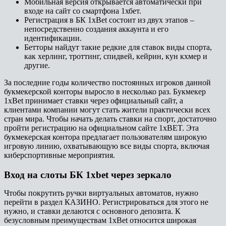
Мобильная версия открывается автоматически при
входе на сайт со смартфона 1хбет.
Регистрация в БК 1xBet состоит из двух этапов –
непосредственно создания аккаунта и его
идентификации.
Бетторы найдут такие редкие для ставок виды спорта,
как херлинг, троттинг, спидвей, кейрин, кун кхмер и
другие.
За последние годы количество постоянных игроков данной
букмекерской конторы выросло в несколько раз. Букмекер
1xBet принимает ставки через официальный сайт, а
клиентами компании могут стать жители практически всех
стран мира. Чтобы начать делать ставки на спорт, достаточно
пройти регистрацию на официальном сайте 1xBET. Эта
букмекерская контора предлагает пользователям широкую
игровую линию, охватывающую все виды спорта, включая
киберспортивные мероприятия.
Вход на слоты БК 1xbet через зеркало
Чтобы покрутить ручки виртуальных автоматов, нужно
перейти в раздел КАЗИНО. Регистрироваться для этого не
нужно, и ставки делаются с основного депозита. К
безусловным преимуществам 1xBet относится широкая