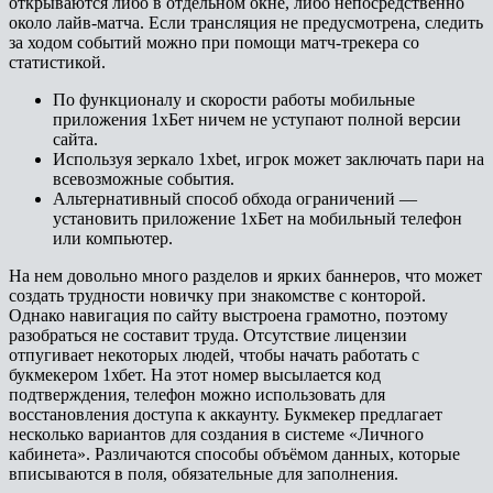
открываются либо в отдельном окне, либо непосредственно
около лайв-матча. Если трансляция не предусмотрена, следить
за ходом событий можно при помощи матч-трекера со
статистикой.
По функционалу и скорости работы мобильные
приложения 1хБет ничем не уступают полной версии
сайта.
Используя зеркало 1xbet, игрок может заключать пари на
всевозможные события.
Альтернативный способ обхода ограничений —
установить приложение 1хБет на мобильный телефон
или компьютер.
На нем довольно много разделов и ярких баннеров, что может
создать трудности новичку при знакомстве с конторой.
Однако навигация по сайту выстроена грамотно, поэтому
разобраться не составит труда. Отсутствие лицензии
отпугивает некоторых людей, чтобы начать работать с
букмекером 1хбет. На этот номер высылается код
подтверждения, телефон можно использовать для
восстановления доступа к аккаунту. Букмекер предлагает
несколько вариантов для создания в системе «Личного
кабинета». Различаются способы объёмом данных, которые
вписываются в поля, обязательные для заполнения.