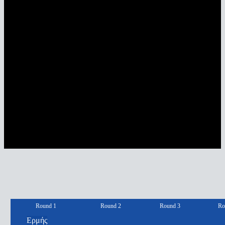
Round 1
Round 2
Round 3
Ro
Ερμής